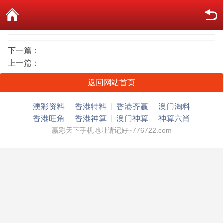
下一篇：
上一篇：
返回网站首页
澳彩资料
香港特料
香港齐赢
澳门淘料
香港旺角
香港神算
澳门神算
神算六肖
赢彩天下手机地址请记好~776722.com