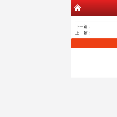
下一篇：
上一篇：