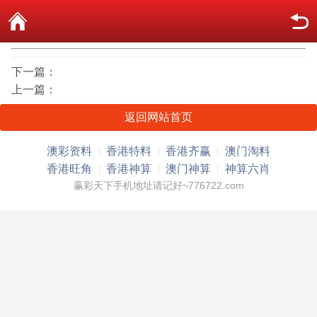
下一篇：
上一篇：
返回网站首页
澳彩资料
香港特料
香港齐赢
澳门淘料
香港旺角
香港神算
澳门神算
神算六肖
赢彩天下手机地址请记好~776722.com