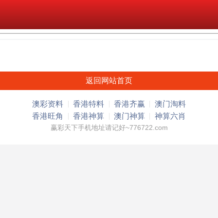
返回网站首页
澳彩资料
香港特料
香港齐赢
澳门淘料
香港旺角
香港神算
澳门神算
神算六肖
赢彩天下手机地址请记好~776722.com