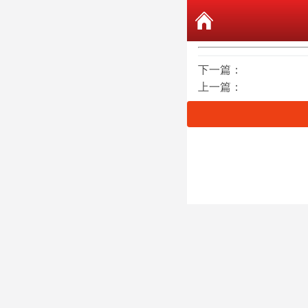
下一篇：
上一篇：