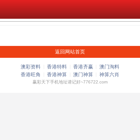
返回网站首页
澳彩资料
香港特料
香港齐赢
澳门淘料
香港旺角
香港神算
澳门神算
神算六肖
赢彩天下手机地址请记好~776722.com