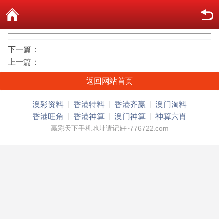
下一篇：
上一篇：
返回网站首页
澳彩资料
香港特料
香港齐赢
澳门淘料
香港旺角
香港神算
澳门神算
神算六肖
赢彩天下手机地址请记好~776722.com