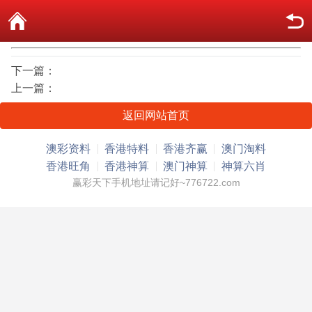
下一篇：
上一篇：
返回网站首页
澳彩资料
香港特料
香港齐赢
澳门淘料
香港旺角
香港神算
澳门神算
神算六肖
赢彩天下手机地址请记好~776722.com