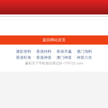
返回网站首页
澳彩资料
香港特料
香港齐赢
澳门淘料
香港旺角
香港神算
澳门神算
神算六肖
赢彩天下手机地址请记好~776722.com