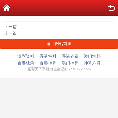
下一篇：
上一篇：
返回网站首页
澳彩资料
香港特料
香港齐赢
澳门淘料
香港旺角
香港神算
澳门神算
神算六肖
赢彩天下手机地址请记好~776722.com